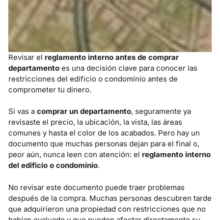
Revisar el
reglamento interno antes de comprar
departamento
es una decisión clave para conocer las
restricciones del edificio o condominio antes de
comprometer tu dinero.
Si vas a
comprar un departamento
, seguramente ya
revisaste el precio, la ubicación, la vista, las áreas
comunes y hasta el color de los acabados. Pero hay un
documento que muchas personas dejan para el final o,
peor aún, nunca leen con atención: el
reglamento interno
del edificio o condominio
.
No revisar este documento puede traer problemas
después de la compra. Muchas personas descubren tarde
que adquirieron una propiedad con restricciones que no
habían evaluado y que pueden afectar directamente su