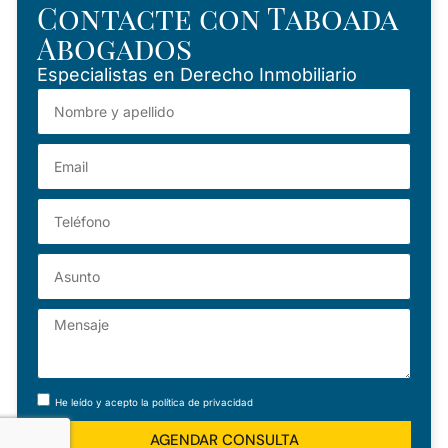
Contacte con Taboada
Abogados
Especialistas en Derecho Inmobiliario
He leído y acepto la
política de privacidad
AGENDAR CONSULTA