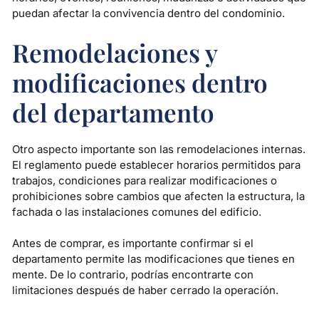
puedan afectar la convivencia dentro del condominio.
Remodelaciones y
modificaciones dentro
del departamento
Otro aspecto importante son las remodelaciones internas.
El reglamento puede establecer horarios permitidos para
trabajos, condiciones para realizar modificaciones o
prohibiciones sobre cambios que afecten la estructura, la
fachada o las instalaciones comunes del edificio.
Antes de comprar, es importante confirmar si el
departamento permite las modificaciones que tienes en
mente. De lo contrario, podrías encontrarte con
limitaciones después de haber cerrado la operación.