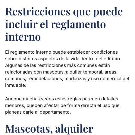
Restricciones que puede
incluir el reglamento
interno
El reglamento interno puede establecer condiciones
sobre distintos aspectos de la vida dentro del edificio.
Algunas de las restricciones más comunes están
relacionadas con mascotas, alquiler temporal, áreas
comunes, remodelaciones, mudanzas y uso comercial del
inmueble.
Aunque muchas veces estas reglas parecen detalles
menores, pueden afectar de forma directa el uso que
planeas darle al departamento.
Mascotas, alquiler