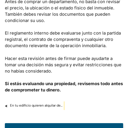
Antes de comprar un departamento, no basta con revisar
el precio, la ubicación o el estado físico del inmueble.
También debes revisar los documentos que pueden
condicionar su uso.
El reglamento interno debe evaluarse junto con la partida
registral, el contrato de compraventa y cualquier otro
documento relevante de la operación inmobiliaria.
Hacer esta revisión antes de firmar puede ayudarte a
tomar una decisión más segura y evitar restricciones que
no habías considerado.
Si estás evaluando una propiedad, revisemos todo antes
de comprometer tu dinero.
<<
En tu edificio quieren alquilar departamentos por Airbnb, pero la mayoría de propietarios no quieren. ¿Qué pueden hacer?