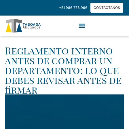
+51 986 773 966
CONTÁCTANOS
Reglamento interno
antes de comprar un
departamento: lo que
debes revisar antes de
firmar