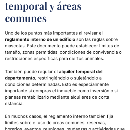
temporal y áreas
comunes
Uno de los puntos más importantes al revisar el
reglamento interno de un edificio
son las reglas sobre
mascotas. Este documento puede establecer límites de
tamaño, zonas permitidas, condiciones de convivencia o
restricciones específicas para ciertos animales.
También puede regular el
alquiler temporal del
departamento
, restringiéndolo o sujetándolo a
condiciones determinadas. Esto es especialmente
importante si compras el inmueble como inversión o si
planeas rentabilizarlo mediante alquileres de corta
estancia.
En muchos casos, el reglamento interno también fija
límites sobre el uso de áreas comunes, reservas,
horarios, eventos, reuniones, mudanzas o actividades que