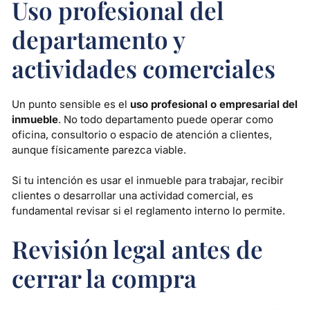
Uso profesional del
departamento y
actividades comerciales
Un punto sensible es el
uso profesional o empresarial del
inmueble
. No todo departamento puede operar como
oficina, consultorio o espacio de atención a clientes,
aunque físicamente parezca viable.
Si tu intención es usar el inmueble para trabajar, recibir
clientes o desarrollar una actividad comercial, es
fundamental revisar si el reglamento interno lo permite.
Revisión legal antes de
cerrar la compra