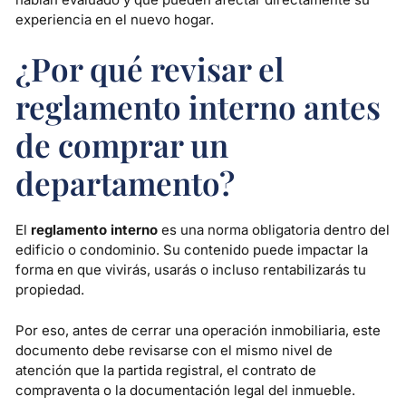
experiencia en el nuevo hogar.
¿Por qué revisar el
reglamento interno antes
de comprar un
departamento?
El
reglamento interno
es una norma obligatoria dentro del
edificio o condominio. Su contenido puede impactar la
forma en que vivirás, usarás o incluso rentabilizarás tu
propiedad.
Por eso, antes de cerrar una operación inmobiliaria, este
documento debe revisarse con el mismo nivel de
atención que la partida registral, el contrato de
compraventa o la documentación legal del inmueble.