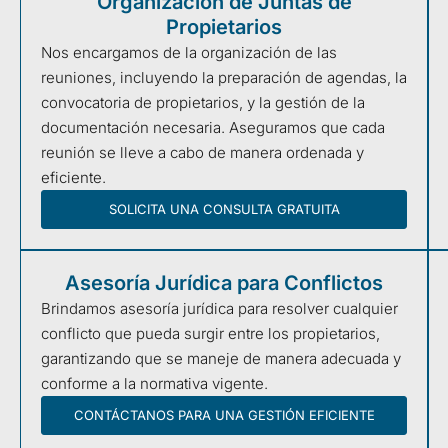
Organización de Juntas de
Propietarios
Nos encargamos de la organización de las
reuniones, incluyendo la preparación de agendas, la
convocatoria de propietarios, y la gestión de la
documentación necesaria. Aseguramos que cada
reunión se lleve a cabo de manera ordenada y
eficiente.
SOLICITA UNA CONSULTA GRATUITA
Asesoría Jurídica para Conflictos
Brindamos asesoría jurídica para resolver cualquier
conflicto que pueda surgir entre los propietarios,
garantizando que se maneje de manera adecuada y
conforme a la normativa vigente.
CONTÁCTANOS PARA UNA GESTIÓN EFICIENTE