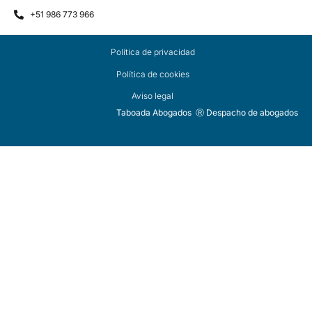
+51 986 773 966
Política de privacidad
Política de cookies
Aviso legal
Taboada Abogados Ⓡ Despacho de abogados