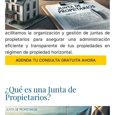
acilitamos la organización y gestión de juntas de
propietarios para asegurar una administración
eficiente y transparente de tus propiedades en
régimen de propiedad horizontal.
AGENDA TU CONSULTA GRATUITA AHORA
¿Qué es una Junta de
Propietarios?