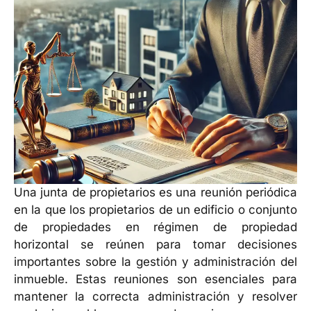
Una junta de propietarios es una reunión periódica
en la que los propietarios de un edificio o conjunto
de propiedades en régimen de propiedad
horizontal se reúnen para tomar decisiones
importantes sobre la gestión y administración del
inmueble. Estas reuniones son esenciales para
mantener la correcta administración y resolver