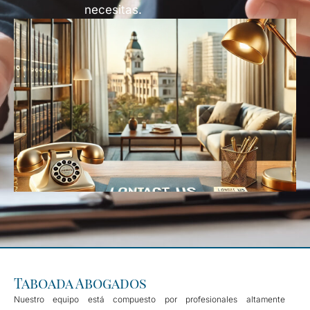
necesitas.
Taboada Abogados
Nuestro equipo está compuesto por profesionales altamente