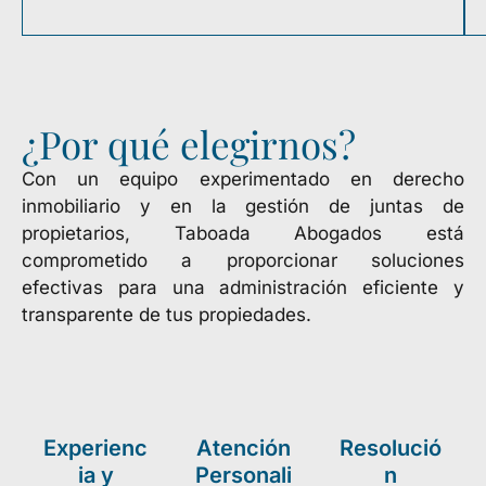
¿Por qué elegirnos?
Con un equipo experimentado en derecho
inmobiliario y en la gestión de juntas de
propietarios, Taboada Abogados está
comprometido a proporcionar soluciones
efectivas para una administración eficiente y
transparente de tus propiedades.
Experienc
Atención
Resolució
ia y
Personali
n